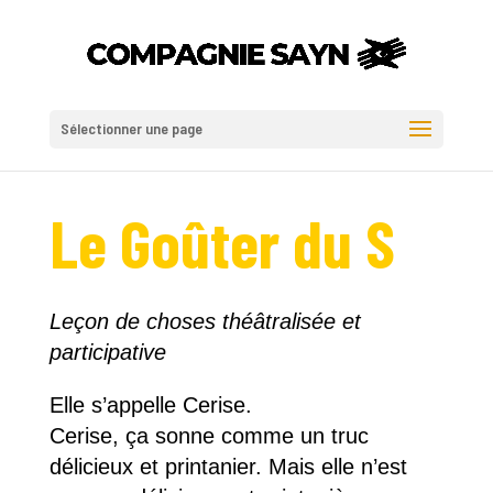
Sélectionner une page
Le Goûter du
S
Leçon de choses théâtralisée et
participative
Elle s’appelle Cerise.
Cerise, ça sonne comme un truc
délicieux et printanier. Mais elle n’est