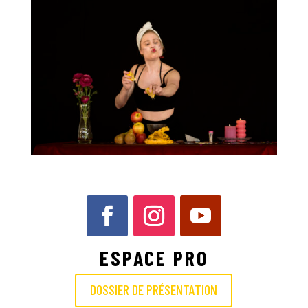
ESPACE PRO
DOSSIER DE PRÉSENTATION