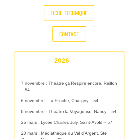
FICHE TECHNIQUE
CONTACT
2026
7 novembre : Théâtre ça Respire encore, Reillon
– 54
6 novembre : La Filoche, Chaligny – 54
5 novembre : Théâtre la Voyageuse, Nancy – 54
25 mars : Lycée Charles July, Saint-Avold – 57
20 mars : Médiathèque du Val d’Argent, Ste