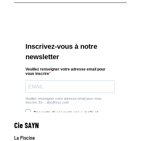
Cie SAYN
La Piscine