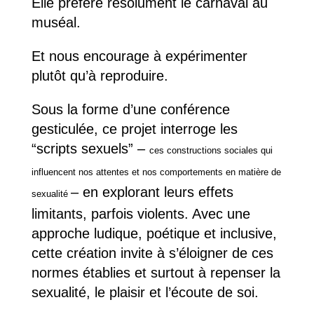
Elle préfère résolument le carnaval au
muséal.
Et nous encourage à expérimenter
plutôt qu’à reproduire.
Sous la forme d’une conférence
gesticulée, c
e projet interroge les
“scripts sexuels” –
ces constructions sociales qui
influencent nos attentes et nos comportements en matière de
– en explorant leurs effets
sexualité
limitants, parfois violents. Avec une
approche ludique, poétique et inclusive,
cette création invite à s’éloigner de ces
normes établies et surtout à repenser la
sexualité, le plaisir et l’écoute de soi.