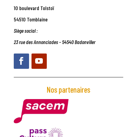
10 boulevard Tolstoï
54510 Tomblaine
Siège social :
23 rue des Annonciades – 54540 Badonviller
Nos partenaires