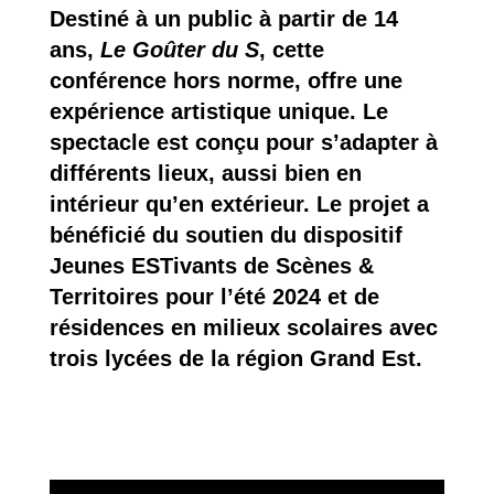
Destiné à un public à partir de 14
ans,
Le Goûter du S
, cette
conférence hors norme, offre une
expérience artistique unique. Le
spectacle est conçu pour s’adapter à
différents lieux, aussi bien en
intérieur qu’en extérieur. Le projet a
bénéficié du soutien du dispositif
Jeunes ESTivants de Scènes &
Territoires pour l’été 2024 et de
résidences en milieux scolaires avec
trois lycées de la région Grand Est.